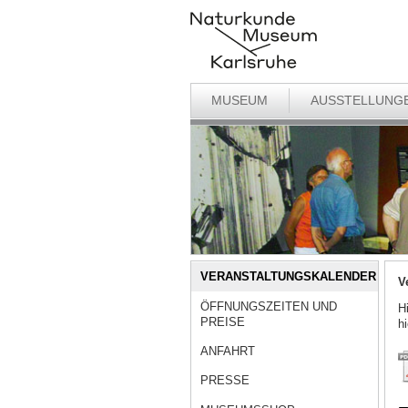
MUSEUM
AUSSTELLUNG
VERANSTALTUNGSKALENDER
V
ÖFFNUNGSZEITEN UND
H
PREISE
h
ANFAHRT
PRESSE