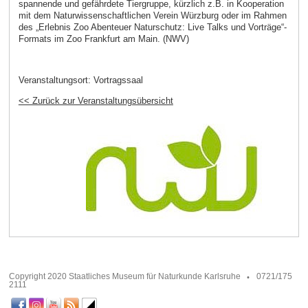
spannende und gefährdete Tiergruppe, kürzlich z.B. in Kooperation
mit dem Naturwissenschaftlichen Verein Würzburg oder im Rahmen
des „Erlebnis Zoo Abenteuer Naturschutz: Live Talks und Vorträge“-
Formats im Zoo Frankfurt am Main. (NWV)
Veranstaltungsort:
Vortragssaal
<< Zurück zur Veranstaltungsübersicht
Copyright 2020 Staatliches Museum für Naturkunde Karlsruhe
0721/175
2111