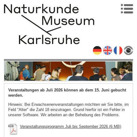
Veranstaltungen ab Juli 2026 können ab dem 15. Juni gebucht
werden.
Hinweis: Bei Erwachsenenveranstaltungen möchten wir Sie bitte, im
Feld "Alter" die Zahl 18 einzutragen. Grund hierfür ist ein Fehler in
unserer Software. Wir arbeiten an der Behebung des Problems.
Veranstaltungsprogramm Juli bis September 2026 (6 MB)