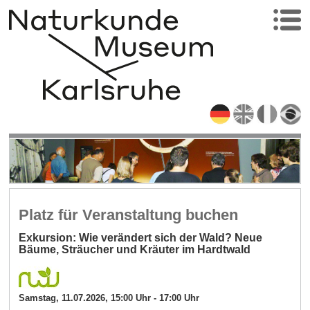
Platz für Veranstaltung buchen
Exkursion: Wie verändert sich der Wald? Neue
Bäume, Sträucher und Kräuter im Hardtwald
Samstag, 11.07.2026, 15:00 Uhr - 17:00 Uhr