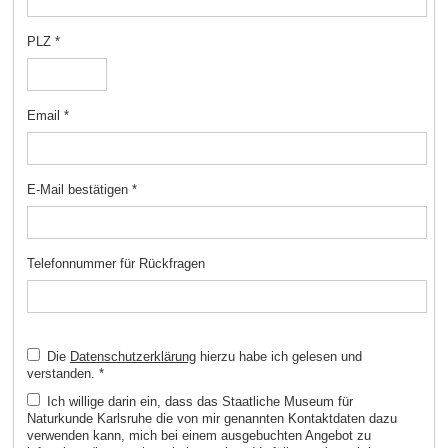
PLZ
*
Email
*
E-Mail bestätigen
*
Telefonnummer für Rückfragen
Die
Datenschutzerklärung
hierzu habe ich gelesen und
verstanden.
*
Ich willige darin ein, dass das Staatliche Museum für
Naturkunde Karlsruhe die von mir genannten Kontaktdaten dazu
verwenden kann, mich bei einem ausgebuchten Angebot zu