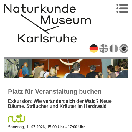
Platz für Veranstaltung buchen
Exkursion: Wie verändert sich der Wald? Neue
Bäume, Sträucher und Kräuter im Hardtwald
Samstag, 11.07.2026, 15:00 Uhr - 17:00 Uhr