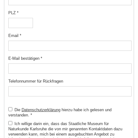
PLZ
*
Email
*
E-Mail bestätigen
*
Telefonnummer für Rückfragen
Die
Datenschutzerklärung
hierzu habe ich gelesen und
verstanden.
*
Ich willige darin ein, dass das Staatliche Museum für
Naturkunde Karlsruhe die von mir genannten Kontaktdaten dazu
verwenden kann, mich bei einem ausgebuchten Angebot zu