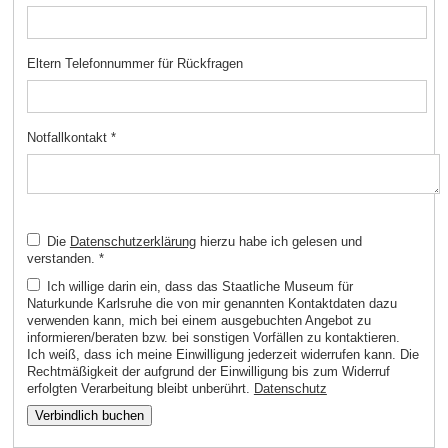
Eltern Telefonnummer für Rückfragen
Notfallkontakt
*
Die
Datenschutzerklärung
hierzu habe ich gelesen und
verstanden.
*
Ich willige darin ein, dass das Staatliche Museum für
Naturkunde Karlsruhe die von mir genannten Kontaktdaten dazu
verwenden kann, mich bei einem ausgebuchten Angebot zu
informieren/beraten bzw. bei sonstigen Vorfällen zu kontaktieren.
Ich weiß, dass ich meine Einwilligung jederzeit widerrufen kann. Die
Rechtmäßigkeit der aufgrund der Einwilligung bis zum Widerruf
erfolgten Verarbeitung bleibt unberührt.
Datenschutz
Verbindlich buchen