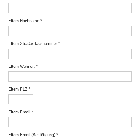
Eltern Nachname
*
Eltern Straße/Hausnummer
*
Eltern Wohnort
*
Eltern PLZ
*
Eltern Email
*
Eltern Email (Bestätigung)
*