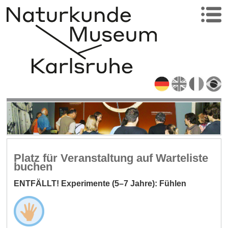
Platz für Veranstaltung auf Warteliste
buchen
ENTFÄLLT! Experimente (5–7 Jahre): Fühlen