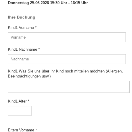
Donnerstag 25.06.2026 15:30 Uhr - 16:15 Uhr
Ihre Buchung
Kind1 Vorname
*
Kind1 Nachname
*
Kind1 Was Sie uns über Ihr Kind noch mitteilen möchten (Allergien,
Beeinträchtigungen usw.)
Kind1 Alter
*
Eltern Vorname
*