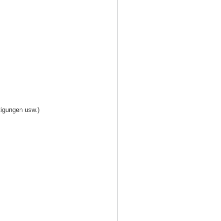
tigungen usw.)