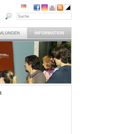
MLUNGEN
INFORMATION
n