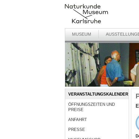
MUSEUM
AUSSTELLUNG
VERANSTALTUNGSKALENDER
P
ÖFFNUNGSZEITEN UND
E
PREISE
ANFAHRT
PRESSE
D