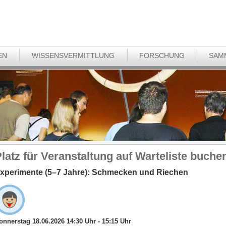
EN
WISSENSVERMITTLUNG
FORSCHUNG
SAM
latz für Veranstaltung auf Warteliste buche
xperimente (5–7 Jahre): Schmecken und Riechen
onnerstag 18.06.2026 14:30 Uhr - 15:15 Uhr