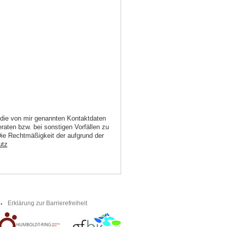
e die von mir genannten Kontaktdaten
aten bzw. bei sonstigen Vorfällen zu
 Die Rechtmäßigkeit der aufgrund der
utz
Erklärung zur Barrierefreiheit