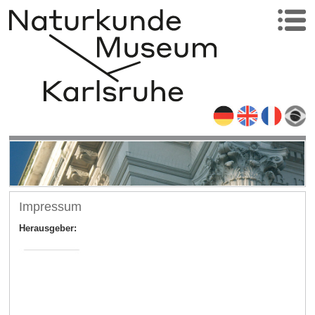
Impressum
Herausgeber: