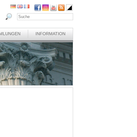
MLUNGEN
INFORMATION