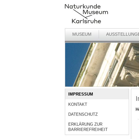
MUSEUM
AUSSTELLUNG
IMPRESSUM
KONTAKT
H
DATENSCHUTZ
ERKLÄRUNG ZUR
BARRIEREFREIHEIT