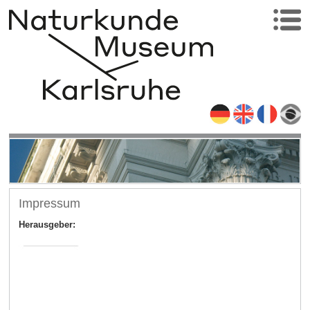
Impressum
Herausgeber: