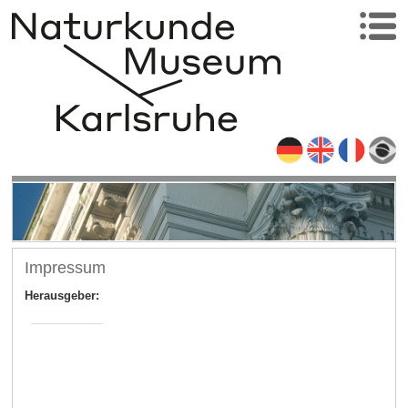
Impressum
Herausgeber: