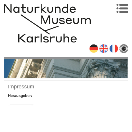
Impressum
Herausgeber: