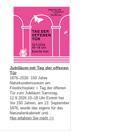
Jubiläum mit Tag der offenen
Tür
1876–2026: 150 Jahre
Naturkundemuseum am
Friedrichsplatz + Tag der offenen
Tür zum Jubiläum Samstag,
12.9.2026 10–18 Uhr Eintritt frei
Vor 150 Jahren, am 13. September
1876, wurde das eigens für das
Naturalienkabinett und...
Hier erfahren Sie mehr >>