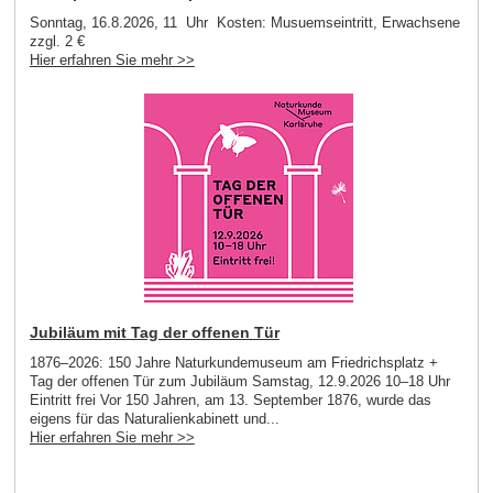
Sonntag, 16.8.2026, 11 Uhr Kosten: Musuemseintritt, Erwachsene
zzgl. 2 €
Hier erfahren Sie mehr >>
Jubiläum mit Tag der offenen Tür
1876–2026: 150 Jahre Naturkundemuseum am Friedrichsplatz +
Tag der offenen Tür zum Jubiläum Samstag, 12.9.2026 10–18 Uhr
Eintritt frei Vor 150 Jahren, am 13. September 1876, wurde das
eigens für das Naturalienkabinett und...
Hier erfahren Sie mehr >>