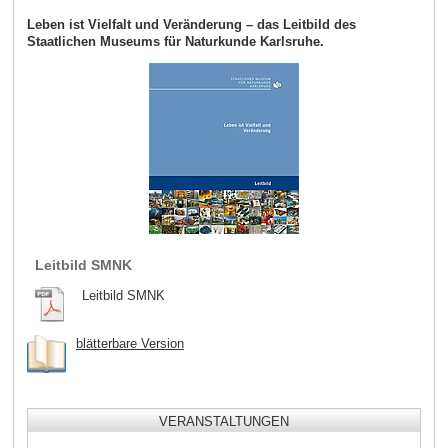
Leben ist Vielfalt und Veränderung – das Leitbild des
Staatlichen Museums für Naturkunde Karlsruhe.
Leitbild SMNK
Leitbild SMNK
blätterbare Version
VERANSTALTUNGEN