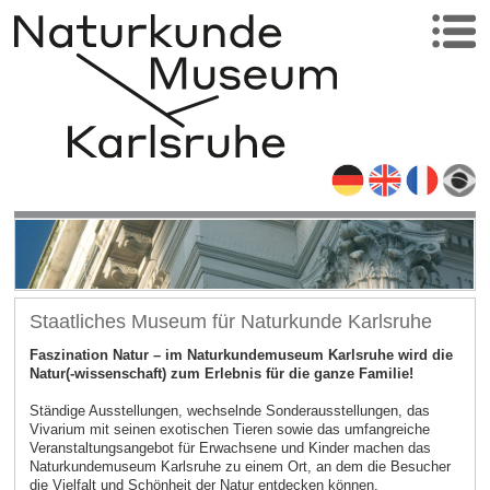
Staatliches Museum für Naturkunde Karlsruhe
Faszination Natur – im Naturkundemuseum Karlsruhe wird die
Natur(-wissenschaft) zum Erlebnis für die ganze Familie!
Ständige Ausstellungen, wechselnde Sonderausstellungen, das
Vivarium mit seinen exotischen Tieren sowie das umfangreiche
Veranstaltungsangebot für Erwachsene und Kinder machen das
Naturkundemuseum Karlsruhe zu einem Ort, an dem die Besucher
die Vielfalt und Schönheit der Natur entdecken können.