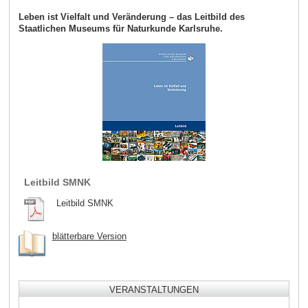
Leben ist Vielfalt und Veränderung – das Leitbild des
Staatlichen Museums für Naturkunde Karlsruhe.
Leitbild SMNK
Leitbild SMNK
blätterbare Version
VERANSTALTUNGEN