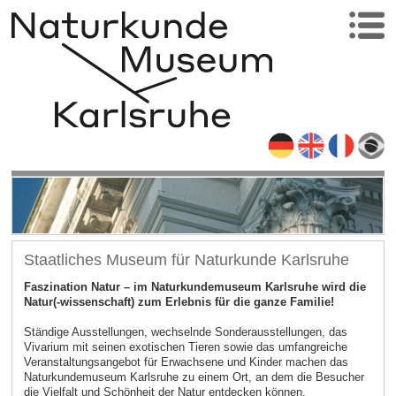
Staatliches Museum für Naturkunde Karlsruhe
Faszination Natur – im Naturkundemuseum Karlsruhe wird die
Natur(-wissenschaft) zum Erlebnis für die ganze Familie!
Ständige Ausstellungen, wechselnde Sonderausstellungen, das
Vivarium mit seinen exotischen Tieren sowie das umfangreiche
Veranstaltungsangebot für Erwachsene und Kinder machen das
Naturkundemuseum Karlsruhe zu einem Ort, an dem die Besucher
die Vielfalt und Schönheit der Natur entdecken können.