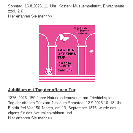
Sonntag, 16.8.2026, 11 Uhr Kosten: Musuemseintritt, Erwachsene
zzgl. 2 €
Hier erfahren Sie mehr >>
Jubiläum mit Tag der offenen Tür
1876–2026: 150 Jahre Naturkundemuseum am Friedrichsplatz +
Tag der offenen Tür zum Jubiläum Samstag, 12.9.2026 10–18 Uhr
Eintritt frei Vor 150 Jahren, am 13. September 1876, wurde das
eigens für das Naturalienkabinett und...
Hier erfahren Sie mehr >>