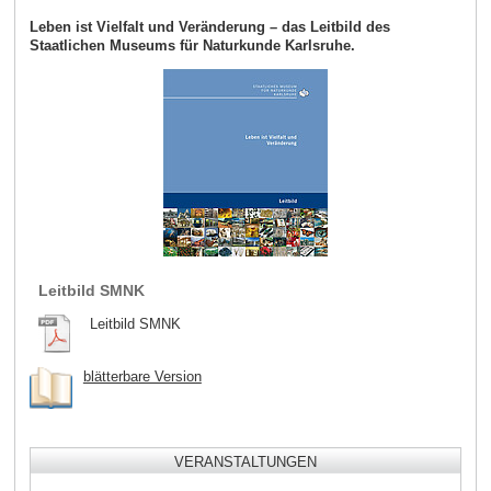
Leben ist Vielfalt und Veränderung – das Leitbild des
Staatlichen Museums für Naturkunde Karlsruhe.
Leitbild SMNK
Leitbild SMNK
blätterbare Version
VERANSTALTUNGEN