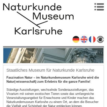
Staatliches Museum für Naturkunde Karlsruhe
Faszination Natur – im Naturkundemuseum Karlsruhe wird die
Natur(-wissenschaft) zum Erlebnis für die ganze Familie!
Ständige Ausstellungen, wechselnde Sonderausstellungen, das
Vivarium mit seinen exotischen Tieren sowie das umfangreiche
Veranstaltungsangebot für Erwachsene und Kinder machen das
Naturkundemuseum Karlsruhe zu einem Ort, an dem die Besucher
die Vielfalt und Schönheit der Natur entdecken können.