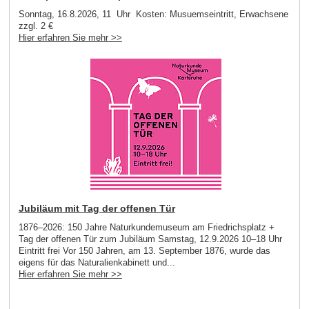
Sonntag, 16.8.2026, 11 Uhr Kosten: Musuemseintritt, Erwachsene
zzgl. 2 €
Hier erfahren Sie mehr >>
Jubiläum mit Tag der offenen Tür
1876–2026: 150 Jahre Naturkundemuseum am Friedrichsplatz +
Tag der offenen Tür zum Jubiläum Samstag, 12.9.2026 10–18 Uhr
Eintritt frei Vor 150 Jahren, am 13. September 1876, wurde das
eigens für das Naturalienkabinett und...
Hier erfahren Sie mehr >>