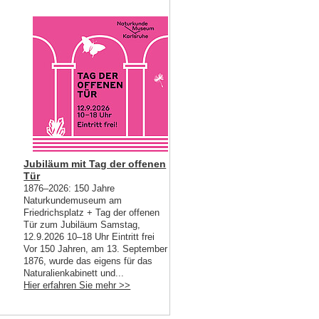
Jubiläum mit Tag der offenen
Tür
1876–2026: 150 Jahre
Naturkundemuseum am
Friedrichsplatz + Tag der offenen
Tür zum Jubiläum Samstag,
12.9.2026 10–18 Uhr Eintritt frei
Vor 150 Jahren, am 13. September
1876, wurde das eigens für das
Naturalienkabinett und...
Hier erfahren Sie mehr >>