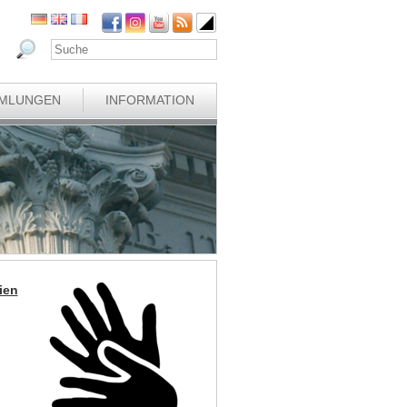
MLUNGEN
INFORMATION
ien