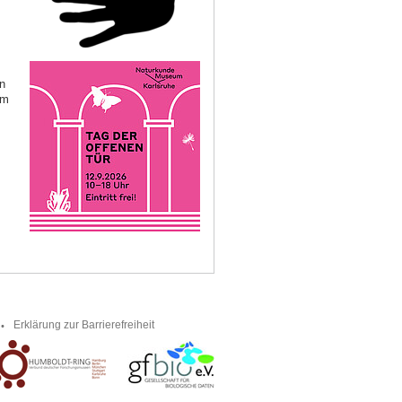
n
am
Erklärung zur Barrierefreiheit