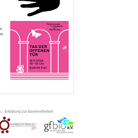
n
am
Erklärung zur Barrierefreiheit