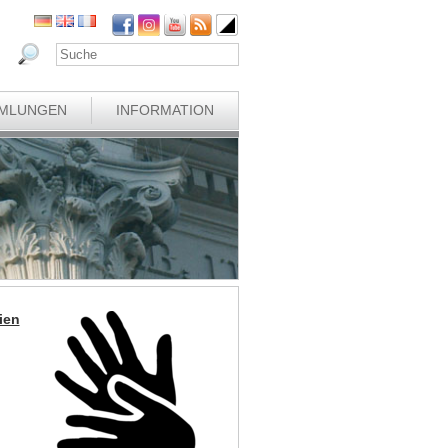
MLUNGEN
INFORMATION
ien