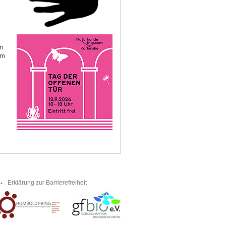
n
am
Erklärung zur Barrierefreiheit