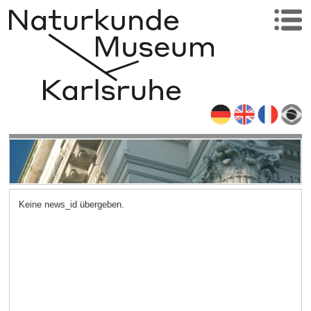
Keine news_id übergeben.