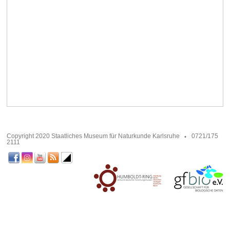
Copyright 2020 Staatliches Museum für Naturkunde Karlsruhe
0721/175
2111