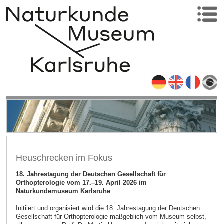
Heuschrecken im Fokus
18. Jahrestagung der Deutschen Gesellschaft für
Orthopterologie vom 17.–19. April 2026 im
Naturkundemuseum Karlsruhe
Initiiert und organisiert wird die 18. Jahrestagung der Deutschen
Gesellschaft für Orthopterologie maßgeblich vom Museum selbst,