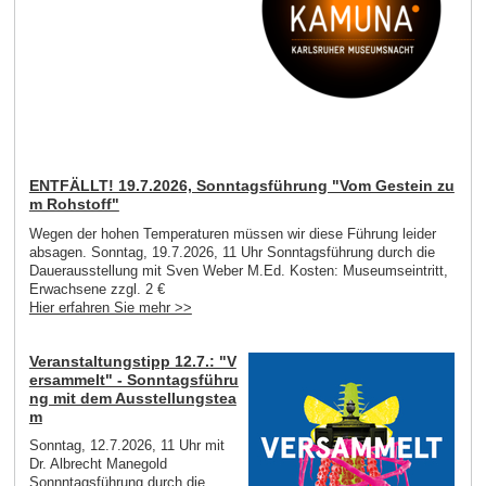
ENTFÄLLT! 19.7.2026, Sonntagsführung "Vom Gestein zu
m Rohstoff"
Wegen der hohen Temperaturen müssen wir diese Führung leider
absagen. Sonntag, 19.7.2026, 11 Uhr Sonntagsführung durch die
Dauerausstellung mit Sven Weber M.Ed. Kosten: Museumseintritt,
Erwachsene zzgl. 2 €
Hier erfahren Sie mehr >>
Veranstaltungstipp 12.7.: "V
ersammelt" - Sonntagsführu
ng mit dem Ausstellungstea
m
Sonntag, 12.7.2026, 11 Uhr mit
Dr. Albrecht Manegold
Sonnntagsführung durch die