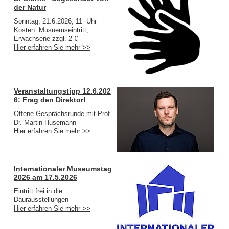
der Natur
Sonntag, 21.6.2026, 11 Uhr
Kosten: Musuemseintritt,
Erwachsene zzgl. 2 €
Hier erfahren Sie mehr >>
Veranstaltungstipp 12.6.202
6: Frag den Direktor!
Offene Gesprächsrunde mit Prof.
Dr. Martin Husemann
Hier erfahren Sie mehr >>
Internationaler Museumstag
2026 am 17.5.2026
Eintritt frei in die
Daurausstellungen
Hier erfahren Sie mehr >>