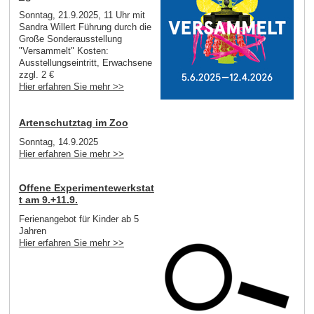
Sonntag, 21.9.2025, 11 Uhr mit
Sandra Willert Führung durch die
Große Sonderausstellung
"Versammelt" Kosten:
Ausstellungseintritt, Erwachsene
zzgl. 2 €
Hier erfahren Sie mehr >>
Artenschutztag im Zoo
Sonntag, 14.9.2025
Hier erfahren Sie mehr >>
Offene Experimentewerkstat
t am 9.+11.9.
Ferienangebot für Kinder ab 5
Jahren
Hier erfahren Sie mehr >>