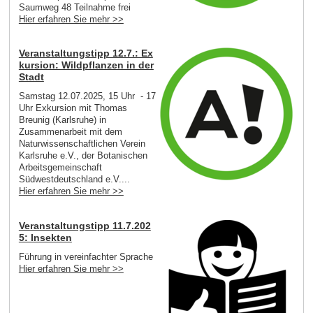
Saumweg 48 Teilnahme frei
Hier erfahren Sie mehr >>
Veranstaltungstipp 12.7.: Ex
kursion: Wildpflanzen in der
Stadt
Samstag 12.07.2025, 15 Uhr - 17
Uhr Exkursion mit Thomas
Breunig (Karlsruhe) in
Zusammenarbeit mit dem
Naturwissenschaftlichen Verein
Karlsruhe e.V., der Botanischen
Arbeitsgemeinschaft
Südwestdeutschland e.V....
Hier erfahren Sie mehr >>
Veranstaltungstipp 11.7.202
5: Insekten
Führung in vereinfachter Sprache
Hier erfahren Sie mehr >>