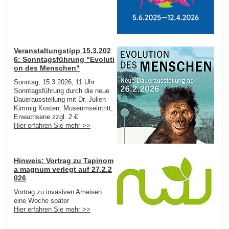
Veranstaltungstipp 15.3.202
6: Sonntagsführung "Evoluti
on des Menschen"
Sonntag, 15.3.2026, 11 Uhr
Sonntagsführung durch die neue
Dauerausstellung mit Dr. Julien
Kimmig Kosten: Museumseintritt,
Erwachsene zzgl. 2 €
Hier erfahren Sie mehr >>
Hinweis: Vortrag zu Tapinom
a magnum verlegt auf 27.2.2
026
Vortrag zu invasiven Ameisen
eine Woche später
Hier erfahren Sie mehr >>