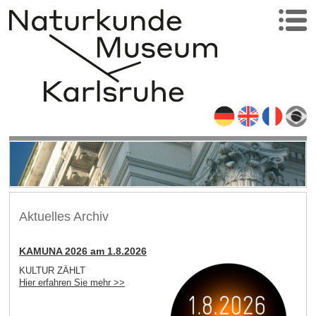
Aktuelles Archiv
KAMUNA 2026 am 1.8.2026
KULTUR ZÄHLT
Hier erfahren Sie mehr >>