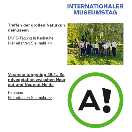
Treffen der großen Naturkun
demuseen
DNFS-Tagung in Karlsruhe
Hier erfahren Sie mehr >>
Veranstaltungstipp 29.4.: Sa
ndvegetation zwischen Neur
eut und Neureut-Heide
Exursion
Hier erfahren Sie mehr >>