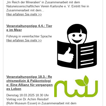
„Im Reich der Mineralien“ in Zusammenarbeit mit dem
Naturwissenschaftlichen Verein Karlsruhe e. V. Eintritt frei in
Zusammenarbeit mit dem...
Hier erfahren Sie mehr >>
Veranstaltungstipp 4.4.: Tier
e im Meer
Führung in vereinfachter Sprache
Hier erfahren Sie mehr >>
Veranstaltungstipp 18.3.: Re
chtsmedizin & Paläontologi
e: Eine Allianz für vergangen
es Leben
Dienstag 18.03.2025 18.30 Uhr
Vortrag von Dr. Achim Reisdorf
(Ruhr Museum Essen) in Zusammenarbeit mit dem