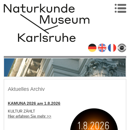
Aktuelles Archiv
KAMUNA 2026 am 1.8.2026
KULTUR ZÄHLT
Hier erfahren Sie mehr >>