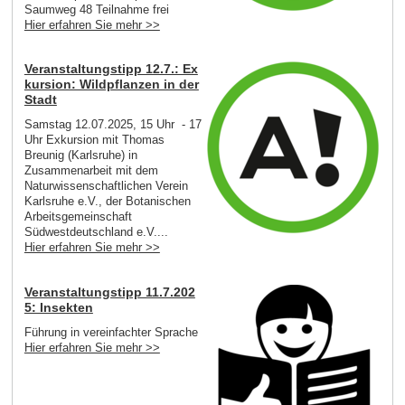
Saumweg 48 Teilnahme frei
Hier erfahren Sie mehr >>
Veranstaltungstipp 12.7.: Ex
kursion: Wildpflanzen in der
Stadt
Samstag 12.07.2025, 15 Uhr - 17
Uhr Exkursion mit Thomas
Breunig (Karlsruhe) in
Zusammenarbeit mit dem
Naturwissenschaftlichen Verein
Karlsruhe e.V., der Botanischen
Arbeitsgemeinschaft
Südwestdeutschland e.V....
Hier erfahren Sie mehr >>
Veranstaltungstipp 11.7.202
5: Insekten
Führung in vereinfachter Sprache
Hier erfahren Sie mehr >>