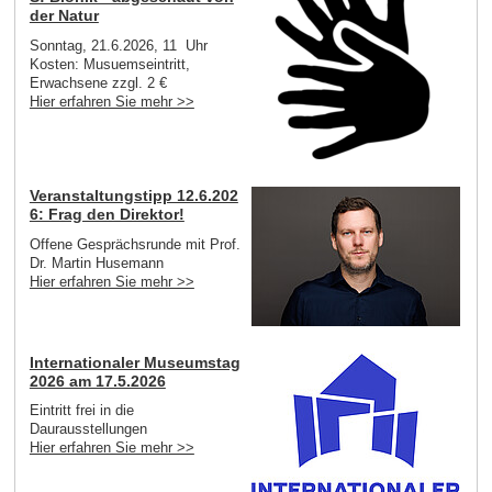
der Natur
Sonntag, 21.6.2026, 11 Uhr
Kosten: Musuemseintritt,
Erwachsene zzgl. 2 €
Hier erfahren Sie mehr >>
Veranstaltungstipp 12.6.202
6: Frag den Direktor!
Offene Gesprächsrunde mit Prof.
Dr. Martin Husemann
Hier erfahren Sie mehr >>
Internationaler Museumstag
2026 am 17.5.2026
Eintritt frei in die
Daurausstellungen
Hier erfahren Sie mehr >>