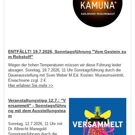
ENTFÄLLT! 19.7.2026, Sonntagsführung "Vom Gestein zu
m Rohstoff"
Wegen der hohen Temperaturen müssen wir diese Führung leider
absagen. Sonntag, 19.7.2026, 11 Uhr Sonntagsführung durch die
Dauerausstellung mit Sven Weber M.Ed. Kosten: Museumseintritt,
Erwachsene zzgl. 2 €
Hier erfahren Sie mehr >>
Veranstaltungstipp 12.7.: "V
ersammelt" - Sonntagsführu
ng mit dem Ausstellungstea
m
Sonntag, 12.7.2026, 11 Uhr mit
Dr. Albrecht Manegold
Sonnntagsführung durch die