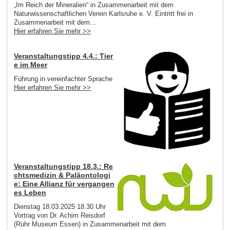
„Im Reich der Mineralien“ in Zusammenarbeit mit dem
Naturwissenschaftlichen Verein Karlsruhe e. V. Eintritt frei in
Zusammenarbeit mit dem...
Hier erfahren Sie mehr >>
Veranstaltungstipp 4.4.: Tier
e im Meer
Führung in vereinfachter Sprache
Hier erfahren Sie mehr >>
Veranstaltungstipp 18.3.: Re
chtsmedizin & Paläontologi
e: Eine Allianz für vergangen
es Leben
Dienstag 18.03.2025 18.30 Uhr
Vortrag von Dr. Achim Reisdorf
(Ruhr Museum Essen) in Zusammenarbeit mit dem