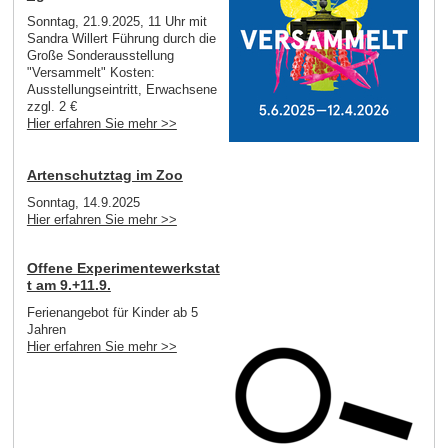
Sonntag, 21.9.2025, 11 Uhr mit
Sandra Willert Führung durch die
Große Sonderausstellung
"Versammelt" Kosten:
Ausstellungseintritt, Erwachsene
zzgl. 2 €
Hier erfahren Sie mehr >>
Artenschutztag im Zoo
Sonntag, 14.9.2025
Hier erfahren Sie mehr >>
Offene Experimentewerkstat
t am 9.+11.9.
Ferienangebot für Kinder ab 5
Jahren
Hier erfahren Sie mehr >>