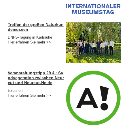
Treffen der großen Naturkun
demuseen
DNFS-Tagung in Karlsruhe
Hier erfahren Sie mehr >>
Veranstaltungstipp 29.4.: Sa
ndvegetation zwischen Neur
eut und Neureut-Heide
Exursion
Hier erfahren Sie mehr >>