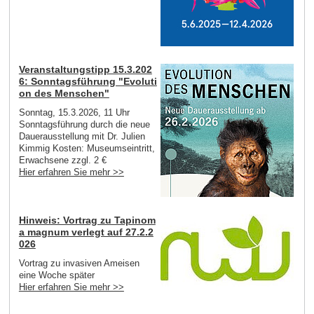
Veranstaltungstipp 15.3.202
6: Sonntagsführung "Evoluti
on des Menschen"
Sonntag, 15.3.2026, 11 Uhr
Sonntagsführung durch die neue
Dauerausstellung mit Dr. Julien
Kimmig Kosten: Museumseintritt,
Erwachsene zzgl. 2 €
Hier erfahren Sie mehr >>
Hinweis: Vortrag zu Tapinom
a magnum verlegt auf 27.2.2
026
Vortrag zu invasiven Ameisen
eine Woche später
Hier erfahren Sie mehr >>