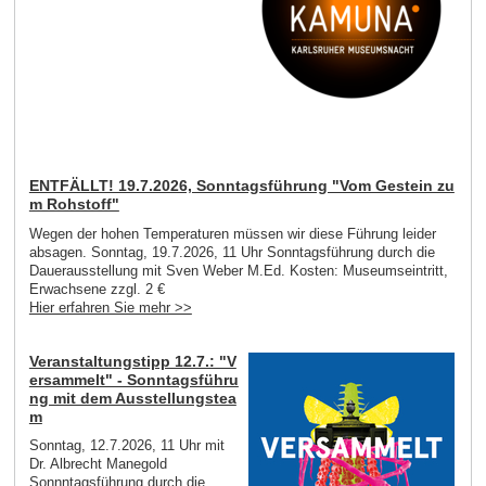
ENTFÄLLT! 19.7.2026, Sonntagsführung "Vom Gestein zu
m Rohstoff"
Wegen der hohen Temperaturen müssen wir diese Führung leider
absagen. Sonntag, 19.7.2026, 11 Uhr Sonntagsführung durch die
Dauerausstellung mit Sven Weber M.Ed. Kosten: Museumseintritt,
Erwachsene zzgl. 2 €
Hier erfahren Sie mehr >>
Veranstaltungstipp 12.7.: "V
ersammelt" - Sonntagsführu
ng mit dem Ausstellungstea
m
Sonntag, 12.7.2026, 11 Uhr mit
Dr. Albrecht Manegold
Sonnntagsführung durch die