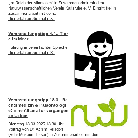
„Im Reich der Mineralien“ in Zusammenarbeit mit dem
Naturwissenschaftlichen Verein Karlsruhe e. V. Eintritt frei in
Zusammenarbeit mit dem...
Hier erfahren Sie mehr >>
Veranstaltungstipp 4.4.: Tier
e im Meer
Führung in vereinfachter Sprache
Hier erfahren Sie mehr >>
Veranstaltungstipp 18.3.: Re
chtsmedizin & Paläontologi
e: Eine Allianz für vergangen
es Leben
Dienstag 18.03.2025 18.30 Uhr
Vortrag von Dr. Achim Reisdorf
(Ruhr Museum Essen) in Zusammenarbeit mit dem