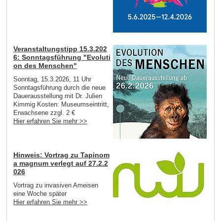
Veranstaltungstipp 15.3.202
6: Sonntagsführung "Evoluti
on des Menschen"
Sonntag, 15.3.2026, 11 Uhr
Sonntagsführung durch die neue
Dauerausstellung mit Dr. Julien
Kimmig Kosten: Museumseintritt,
Erwachsene zzgl. 2 €
Hier erfahren Sie mehr >>
Hinweis: Vortrag zu Tapinom
a magnum verlegt auf 27.2.2
026
Vortrag zu invasiven Ameisen
eine Woche später
Hier erfahren Sie mehr >>