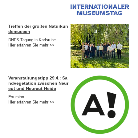
Treffen der großen Naturkun
demuseen
DNFS-Tagung in Karlsruhe
Hier erfahren Sie mehr >>
Veranstaltungstipp 29.4.: Sa
ndvegetation zwischen Neur
eut und Neureut-Heide
Exursion
Hier erfahren Sie mehr >>