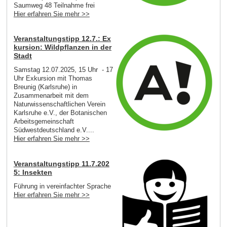
Saumweg 48 Teilnahme frei
Hier erfahren Sie mehr >>
Veranstaltungstipp 12.7.: Ex
kursion: Wildpflanzen in der
Stadt
Samstag 12.07.2025, 15 Uhr - 17
Uhr Exkursion mit Thomas
Breunig (Karlsruhe) in
Zusammenarbeit mit dem
Naturwissenschaftlichen Verein
Karlsruhe e.V., der Botanischen
Arbeitsgemeinschaft
Südwestdeutschland e.V....
Hier erfahren Sie mehr >>
Veranstaltungstipp 11.7.202
5: Insekten
Führung in vereinfachter Sprache
Hier erfahren Sie mehr >>