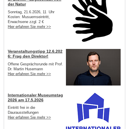
der Natur
Sonntag, 21.6.2026, 11 Uhr
Kosten: Musuemseintritt,
Erwachsene zzgl. 2 €
Hier erfahren Sie mehr >>
Veranstaltungstipp 12.6.202
6: Frag den Direktor!
Offene Gesprächsrunde mit Prof.
Dr. Martin Husemann
Hier erfahren Sie mehr >>
Internationaler Museumstag
2026 am 17.5.2026
Eintritt frei in die
Daurausstellungen
Hier erfahren Sie mehr >>