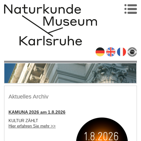
Aktuelles Archiv
KAMUNA 2026 am 1.8.2026
KULTUR ZÄHLT
Hier erfahren Sie mehr >>