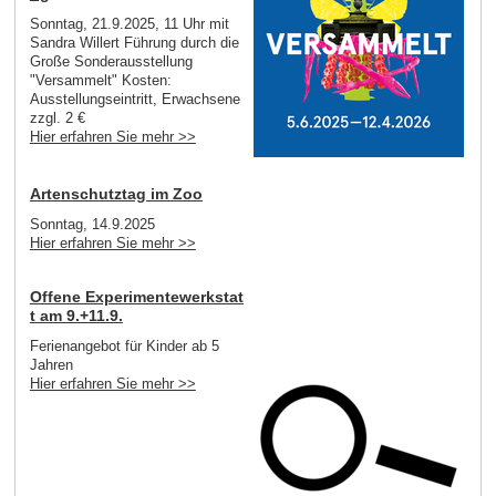
Sonntag, 21.9.2025, 11 Uhr mit
Sandra Willert Führung durch die
Große Sonderausstellung
"Versammelt" Kosten:
Ausstellungseintritt, Erwachsene
zzgl. 2 €
Hier erfahren Sie mehr >>
Artenschutztag im Zoo
Sonntag, 14.9.2025
Hier erfahren Sie mehr >>
Offene Experimentewerkstat
t am 9.+11.9.
Ferienangebot für Kinder ab 5
Jahren
Hier erfahren Sie mehr >>