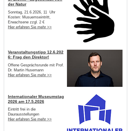
der Natur
Sonntag, 21.6.2026, 11 Uhr
Kosten: Musuemseintritt,
Erwachsene zzgl. 2 €
Hier erfahren Sie mehr >>
Veranstaltungstipp 12.6.202
6: Frag den Direktor!
Offene Gesprächsrunde mit Prof.
Dr. Martin Husemann
Hier erfahren Sie mehr >>
Internationaler Museumstag
2026 am 17.5.2026
Eintritt frei in die
Daurausstellungen
Hier erfahren Sie mehr >>