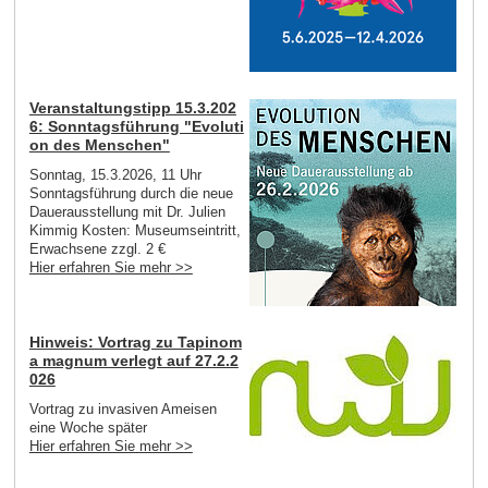
Veranstaltungstipp 15.3.202
6: Sonntagsführung "Evoluti
on des Menschen"
Sonntag, 15.3.2026, 11 Uhr
Sonntagsführung durch die neue
Dauerausstellung mit Dr. Julien
Kimmig Kosten: Museumseintritt,
Erwachsene zzgl. 2 €
Hier erfahren Sie mehr >>
Hinweis: Vortrag zu Tapinom
a magnum verlegt auf 27.2.2
026
Vortrag zu invasiven Ameisen
eine Woche später
Hier erfahren Sie mehr >>