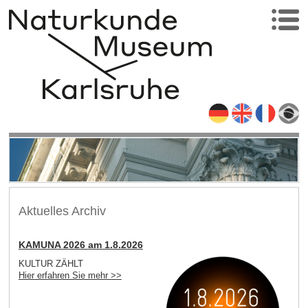
Aktuelles Archiv
KAMUNA 2026 am 1.8.2026
KULTUR ZÄHLT
Hier erfahren Sie mehr >>