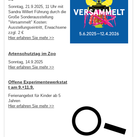
Sonntag, 21.9.2025, 11 Uhr mit
Sandra Willert Führung durch die
Große Sonderausstellung
"Versammelt" Kosten:
Ausstellungseintritt, Erwachsene
zzgl. 2 €
Hier erfahren Sie mehr >>
Artenschutztag im Zoo
Sonntag, 14.9.2025
Hier erfahren Sie mehr >>
Offene Experimentewerkstat
t am 9.+11.9.
Ferienangebot für Kinder ab 5
Jahren
Hier erfahren Sie mehr >>