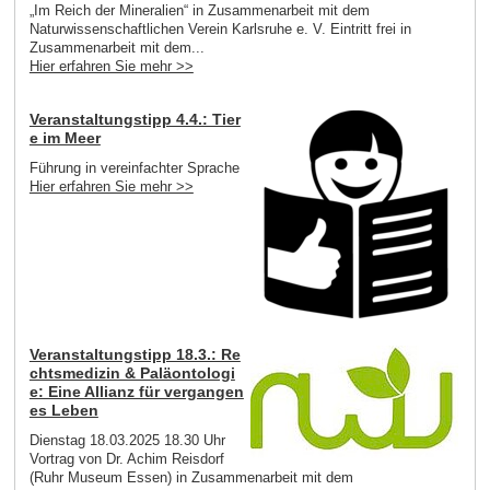
„Im Reich der Mineralien“ in Zusammenarbeit mit dem
Naturwissenschaftlichen Verein Karlsruhe e. V. Eintritt frei in
Zusammenarbeit mit dem...
Hier erfahren Sie mehr >>
Veranstaltungstipp 4.4.: Tier
e im Meer
Führung in vereinfachter Sprache
Hier erfahren Sie mehr >>
Veranstaltungstipp 18.3.: Re
chtsmedizin & Paläontologi
e: Eine Allianz für vergangen
es Leben
Dienstag 18.03.2025 18.30 Uhr
Vortrag von Dr. Achim Reisdorf
(Ruhr Museum Essen) in Zusammenarbeit mit dem