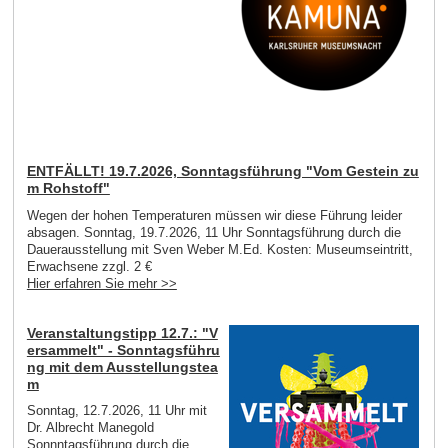
ENTFÄLLT! 19.7.2026, Sonntagsführung "Vom Gestein zu
m Rohstoff"
Wegen der hohen Temperaturen müssen wir diese Führung leider
absagen. Sonntag, 19.7.2026, 11 Uhr Sonntagsführung durch die
Dauerausstellung mit Sven Weber M.Ed. Kosten: Museumseintritt,
Erwachsene zzgl. 2 €
Hier erfahren Sie mehr >>
Veranstaltungstipp 12.7.: "V
ersammelt" - Sonntagsführu
ng mit dem Ausstellungstea
m
Sonntag, 12.7.2026, 11 Uhr mit
Dr. Albrecht Manegold
Sonnntagsführung durch die