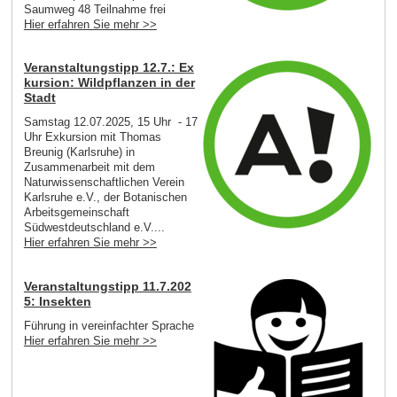
Saumweg 48 Teilnahme frei
Hier erfahren Sie mehr >>
Veranstaltungstipp 12.7.: Ex
kursion: Wildpflanzen in der
Stadt
Samstag 12.07.2025, 15 Uhr - 17
Uhr Exkursion mit Thomas
Breunig (Karlsruhe) in
Zusammenarbeit mit dem
Naturwissenschaftlichen Verein
Karlsruhe e.V., der Botanischen
Arbeitsgemeinschaft
Südwestdeutschland e.V....
Hier erfahren Sie mehr >>
Veranstaltungstipp 11.7.202
5: Insekten
Führung in vereinfachter Sprache
Hier erfahren Sie mehr >>