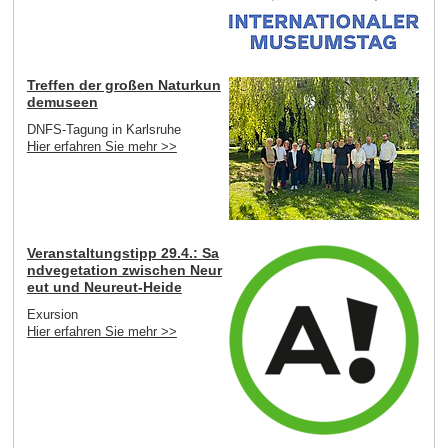
Treffen der großen Naturkun
demuseen
DNFS-Tagung in Karlsruhe
Hier erfahren Sie mehr >>
Veranstaltungstipp 29.4.: Sa
ndvegetation zwischen Neur
eut und Neureut-Heide
Exursion
Hier erfahren Sie mehr >>