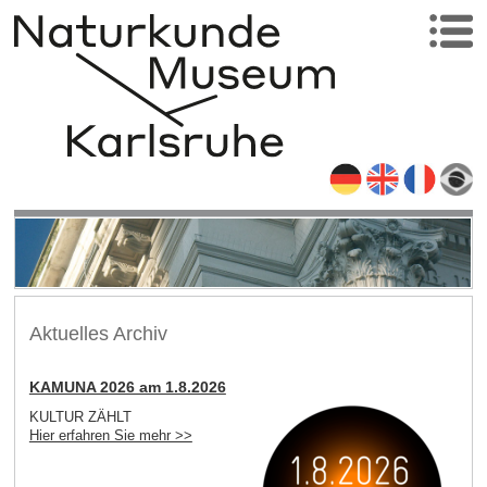
Aktuelles Archiv
KAMUNA 2026 am 1.8.2026
KULTUR ZÄHLT
Hier erfahren Sie mehr >>