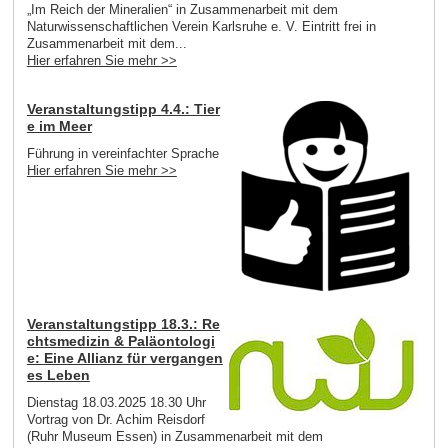
„Im Reich der Mineralien“ in Zusammenarbeit mit dem
Naturwissenschaftlichen Verein Karlsruhe e. V. Eintritt frei in
Zusammenarbeit mit dem...
Hier erfahren Sie mehr >>
Veranstaltungstipp 4.4.: Tier
e im Meer
Führung in vereinfachter Sprache
Hier erfahren Sie mehr >>
Veranstaltungstipp 18.3.: Re
chtsmedizin & Paläontologi
e: Eine Allianz für vergangen
es Leben
Dienstag 18.03.2025 18.30 Uhr
Vortrag von Dr. Achim Reisdorf
(Ruhr Museum Essen) in Zusammenarbeit mit dem