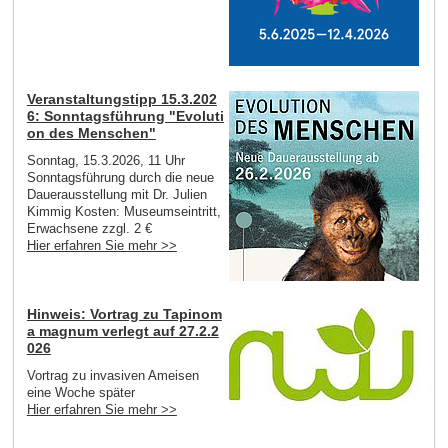
Veranstaltungstipp 15.3.202
6: Sonntagsführung "Evoluti
on des Menschen"
Sonntag, 15.3.2026, 11 Uhr
Sonntagsführung durch die neue
Dauerausstellung mit Dr. Julien
Kimmig Kosten: Museumseintritt,
Erwachsene zzgl. 2 €
Hier erfahren Sie mehr >>
Hinweis: Vortrag zu Tapinom
a magnum verlegt auf 27.2.2
026
Vortrag zu invasiven Ameisen
eine Woche später
Hier erfahren Sie mehr >>