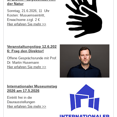
der Natur
Sonntag, 21.6.2026, 11 Uhr
Kosten: Musuemseintritt,
Erwachsene zzgl. 2 €
Hier erfahren Sie mehr >>
Veranstaltungstipp 12.6.202
6: Frag den Direktor!
Offene Gesprächsrunde mit Prof.
Dr. Martin Husemann
Hier erfahren Sie mehr >>
Internationaler Museumstag
2026 am 17.5.2026
Eintritt frei in die
Daurausstellungen
Hier erfahren Sie mehr >>