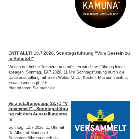
ENTFÄLLT! 19.7.2026, Sonntagsführung "Vom Gestein zu
m Rohstoff"
Wegen der hohen Temperaturen müssen wir diese Führung leider
absagen. Sonntag, 19.7.2026, 11 Uhr Sonntagsführung durch die
Dauerausstellung mit Sven Weber M.Ed. Kosten: Museumseintritt,
Erwachsene zzgl. 2 €
Hier erfahren Sie mehr >>
Veranstaltungstipp 12.7.: "V
ersammelt" - Sonntagsführu
ng mit dem Ausstellungstea
m
Sonntag, 12.7.2026, 11 Uhr mit
Dr. Albrecht Manegold
Sonnntagsführung durch die