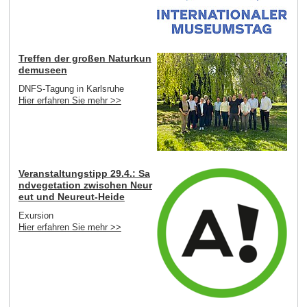
Treffen der großen Naturkun
demuseen
DNFS-Tagung in Karlsruhe
Hier erfahren Sie mehr >>
Veranstaltungstipp 29.4.: Sa
ndvegetation zwischen Neur
eut und Neureut-Heide
Exursion
Hier erfahren Sie mehr >>