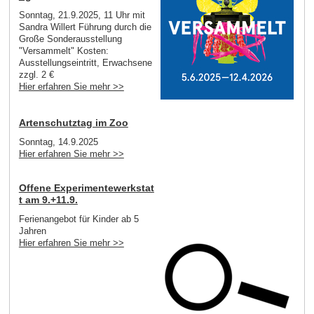
Sonntag, 21.9.2025, 11 Uhr mit
Sandra Willert Führung durch die
Große Sonderausstellung
"Versammelt" Kosten:
Ausstellungseintritt, Erwachsene
zzgl. 2 €
Hier erfahren Sie mehr >>
Artenschutztag im Zoo
Sonntag, 14.9.2025
Hier erfahren Sie mehr >>
Offene Experimentewerkstat
t am 9.+11.9.
Ferienangebot für Kinder ab 5
Jahren
Hier erfahren Sie mehr >>