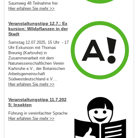
Saumweg 48 Teilnahme frei
Hier erfahren Sie mehr >>
Veranstaltungstipp 12.7.: Ex
kursion: Wildpflanzen in der
Stadt
Samstag 12.07.2025, 15 Uhr - 17
Uhr Exkursion mit Thomas
Breunig (Karlsruhe) in
Zusammenarbeit mit dem
Naturwissenschaftlichen Verein
Karlsruhe e.V., der Botanischen
Arbeitsgemeinschaft
Südwestdeutschland e.V....
Hier erfahren Sie mehr >>
Veranstaltungstipp 11.7.202
5: Insekten
Führung in vereinfachter Sprache
Hier erfahren Sie mehr >>