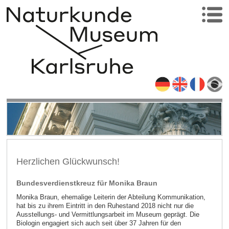
Herzlichen Glückwunsch!
Bundesverdienstkreuz für Monika Braun
Monika Braun, ehemalige Leiterin der Abteilung Kommunikation,
hat bis zu ihrem Eintritt in den Ruhestand 2018 nicht nur die
Ausstellungs- und Vermittlungsarbeit im Museum geprägt. Die
Biologin engagiert sich auch seit über 37 Jahren für den