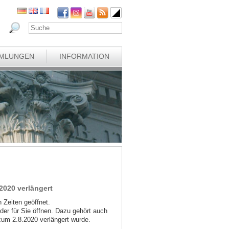
MLUNGEN
INFORMATION
.2020 verlängert
 Zeiten geöffnet.
er für Sie öffnen. Dazu gehört auch
zum 2.8.2020 verlängert wurde.