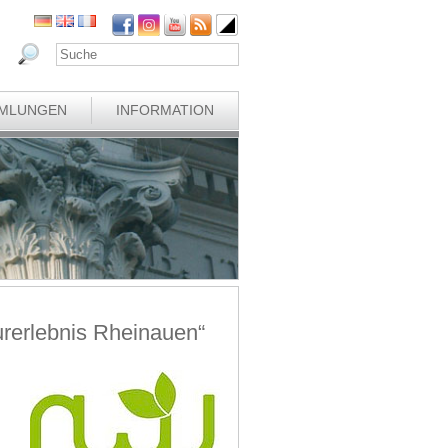
MLUNGEN
INFORMATION
urerlebnis Rheinauen“