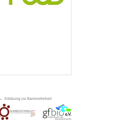
Erklärung zur Barrierefreiheit