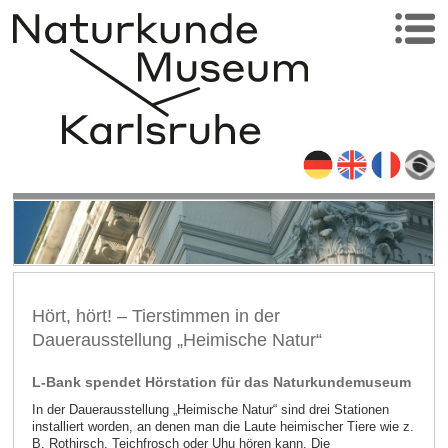
Hört, hört! – Tierstimmen in der
Dauerausstellung „Heimische Natur“
L-Bank spendet Hörstation für das Naturkundemuseum
In der Dauerausstellung „Heimische Natur“ sind drei Stationen
installiert worden, an denen man die Laute heimischer Tiere wie z.
B. Rothirsch, Teichfrosch oder Uhu hören kann. Die