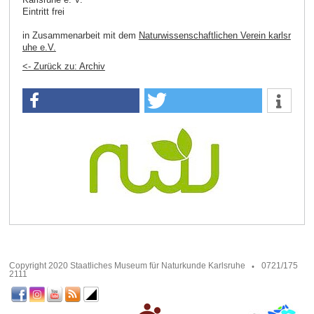
Eintritt frei
in Zusammenarbeit mit dem
Naturwissenschaftlichen Verein karlsr
uhe e.V.
<- Zurück zu: Archiv
Copyright 2020 Staatliches Museum für Naturkunde Karlsruhe
0721/175
2111