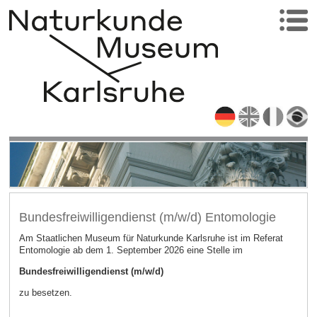
Bundesfreiwilligendienst (m/w/d) Entomologie
Am Staatlichen Museum für Naturkunde Karlsruhe ist im Referat
Entomologie ab dem 1. September 2026 eine Stelle im
Bundesfreiwilligendienst (m/w/d)
zu besetzen.