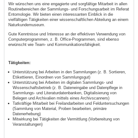
Wir wünschen uns eine engagierte und sorgfältige Mitarbeit in allen
Routinebereichen der Sammlungs- und Forschungsarbeit im Referat
Entomologie. Wir bieten einen interessanten Einblick in die
vielfältigen Tätigkeiten einer wissenschaftlichen Abteilung an einem
Naturkundemuseum.
Gute Kenntnisse und Interesse an der effektiven Verwendung von
Computerprogrammen, z. B. Office-Programmen, sind ebenso
erwünscht wie Team- und Kommunikationsfähigkeit.
Tätigkeiten:
Unterstützung bei Arbeiten in den Sammlungen (z. B. Sortieren,
Etikettieren, Einordnen von Sammlungsgut)
Unterstützung bei Arbeiten im digitalen Sammlungs- und
Wissenschaftsbetrieb (z. B. Dateneingabe und Datenpflege in
Sammlungs- und Literaturdatenbanken, Digitalisierung von
Belegen und Archivalien mittels eines Archivscanners)
Tatkräftige Mitarbeit bei Freilandarbeiten und Felduntersuchungen
(Sammlung von Material, Proben bearbeiten, primäre
Datenerhebung)
Mitwirkung bei Tätigkeiten der Vermittlung (Vorbereitung von
Veranstaltungen)