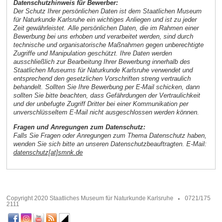
Datenschutzhinweis für Bewerber:
Der Schutz Ihrer persönlichen Daten ist dem Staatlichen Museum
für Naturkunde Karlsruhe ein wichtiges Anliegen und ist zu jeder
Zeit gewährleistet. Alle persönlichen Daten, die im Rahmen einer
Bewerbung bei uns erhoben und verarbeitet werden, sind durch
technische und organisatorische Maßnahmen gegen unberechtigte
Zugriffe und Manipulation geschützt. Ihre Daten werden
ausschließlich zur Bearbeitung Ihrer Bewerbung innerhalb des
Staatlichen Museums für Naturkunde Karlsruhe verwendet und
entsprechend den gesetzlichen Vorschriften streng vertraulich
behandelt. Sollten Sie Ihre Bewerbung per E-Mail schicken, dann
sollten Sie bitte beachten, dass Gefährdungen der Vertraulichkeit
und der unbefugte Zugriff Dritter bei einer Kommunikation per
unverschlüsseltem E-Mail nicht ausgeschlossen werden können.
Fragen und Anregungen zum Datenschutz:
Falls Sie Fragen oder Anregungen zum Thema Datenschutz haben,
wenden Sie sich bitte an unseren Datenschutzbeauftragten. E-Mail:
datenschutz[at]smnk.de
Copyright 2020 Staatliches Museum für Naturkunde Karlsruhe
0721/175
2111