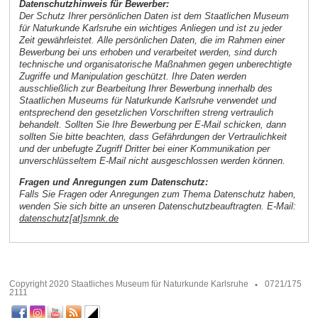
Datenschutzhinweis für Bewerber:
Der Schutz Ihrer persönlichen Daten ist dem Staatlichen Museum
für Naturkunde Karlsruhe ein wichtiges Anliegen und ist zu jeder
Zeit gewährleistet. Alle persönlichen Daten, die im Rahmen einer
Bewerbung bei uns erhoben und verarbeitet werden, sind durch
technische und organisatorische Maßnahmen gegen unberechtigte
Zugriffe und Manipulation geschützt. Ihre Daten werden
ausschließlich zur Bearbeitung Ihrer Bewerbung innerhalb des
Staatlichen Museums für Naturkunde Karlsruhe verwendet und
entsprechend den gesetzlichen Vorschriften streng vertraulich
behandelt. Sollten Sie Ihre Bewerbung per E-Mail schicken, dann
sollten Sie bitte beachten, dass Gefährdungen der Vertraulichkeit
und der unbefugte Zugriff Dritter bei einer Kommunikation per
unverschlüsseltem E-Mail nicht ausgeschlossen werden können.
Fragen und Anregungen zum Datenschutz:
Falls Sie Fragen oder Anregungen zum Thema Datenschutz haben,
wenden Sie sich bitte an unseren Datenschutzbeauftragten. E-Mail:
datenschutz[at]smnk.de
Copyright 2020 Staatliches Museum für Naturkunde Karlsruhe
0721/175
2111