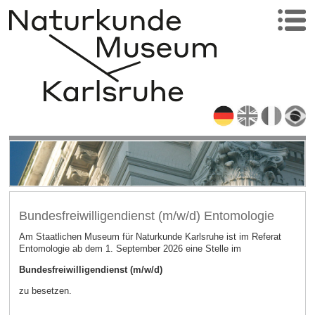
Bundesfreiwilligendienst (m/w/d) Entomologie
Am Staatlichen Museum für Naturkunde Karlsruhe ist im Referat
Entomologie ab dem 1. September 2026 eine Stelle im
Bundesfreiwilligendienst (m/w/d)
zu besetzen.