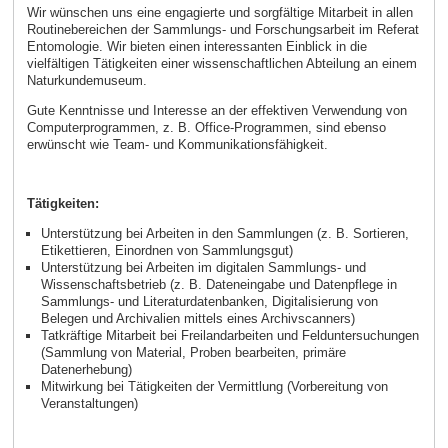
Wir wünschen uns eine engagierte und sorgfältige Mitarbeit in allen
Routinebereichen der Sammlungs- und Forschungsarbeit im Referat
Entomologie. Wir bieten einen interessanten Einblick in die
vielfältigen Tätigkeiten einer wissenschaftlichen Abteilung an einem
Naturkundemuseum.
Gute Kenntnisse und Interesse an der effektiven Verwendung von
Computerprogrammen, z. B. Office-Programmen, sind ebenso
erwünscht wie Team- und Kommunikationsfähigkeit.
Tätigkeiten:
Unterstützung bei Arbeiten in den Sammlungen (z. B. Sortieren,
Etikettieren, Einordnen von Sammlungsgut)
Unterstützung bei Arbeiten im digitalen Sammlungs- und
Wissenschaftsbetrieb (z. B. Dateneingabe und Datenpflege in
Sammlungs- und Literaturdatenbanken, Digitalisierung von
Belegen und Archivalien mittels eines Archivscanners)
Tatkräftige Mitarbeit bei Freilandarbeiten und Felduntersuchungen
(Sammlung von Material, Proben bearbeiten, primäre
Datenerhebung)
Mitwirkung bei Tätigkeiten der Vermittlung (Vorbereitung von
Veranstaltungen)