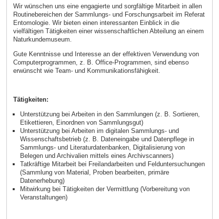
Wir wünschen uns eine engagierte und sorgfältige Mitarbeit in allen
Routinebereichen der Sammlungs- und Forschungsarbeit im Referat
Entomologie. Wir bieten einen interessanten Einblick in die
vielfältigen Tätigkeiten einer wissenschaftlichen Abteilung an einem
Naturkundemuseum.
Gute Kenntnisse und Interesse an der effektiven Verwendung von
Computerprogrammen, z. B. Office-Programmen, sind ebenso
erwünscht wie Team- und Kommunikationsfähigkeit.
Tätigkeiten:
Unterstützung bei Arbeiten in den Sammlungen (z. B. Sortieren,
Etikettieren, Einordnen von Sammlungsgut)
Unterstützung bei Arbeiten im digitalen Sammlungs- und
Wissenschaftsbetrieb (z. B. Dateneingabe und Datenpflege in
Sammlungs- und Literaturdatenbanken, Digitalisierung von
Belegen und Archivalien mittels eines Archivscanners)
Tatkräftige Mitarbeit bei Freilandarbeiten und Felduntersuchungen
(Sammlung von Material, Proben bearbeiten, primäre
Datenerhebung)
Mitwirkung bei Tätigkeiten der Vermittlung (Vorbereitung von
Veranstaltungen)