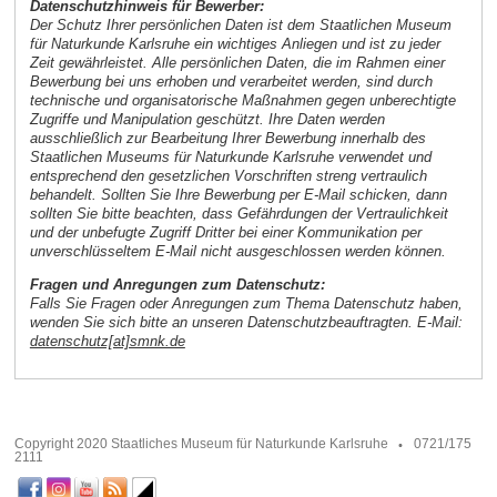
Datenschutzhinweis für Bewerber:
Der Schutz Ihrer persönlichen Daten ist dem Staatlichen Museum
für Naturkunde Karlsruhe ein wichtiges Anliegen und ist zu jeder
Zeit gewährleistet. Alle persönlichen Daten, die im Rahmen einer
Bewerbung bei uns erhoben und verarbeitet werden, sind durch
technische und organisatorische Maßnahmen gegen unberechtigte
Zugriffe und Manipulation geschützt. Ihre Daten werden
ausschließlich zur Bearbeitung Ihrer Bewerbung innerhalb des
Staatlichen Museums für Naturkunde Karlsruhe verwendet und
entsprechend den gesetzlichen Vorschriften streng vertraulich
behandelt. Sollten Sie Ihre Bewerbung per E-Mail schicken, dann
sollten Sie bitte beachten, dass Gefährdungen der Vertraulichkeit
und der unbefugte Zugriff Dritter bei einer Kommunikation per
unverschlüsseltem E-Mail nicht ausgeschlossen werden können.
Fragen und Anregungen zum Datenschutz:
Falls Sie Fragen oder Anregungen zum Thema Datenschutz haben,
wenden Sie sich bitte an unseren Datenschutzbeauftragten. E-Mail:
datenschutz[at]smnk.de
Copyright 2020 Staatliches Museum für Naturkunde Karlsruhe
0721/175
2111