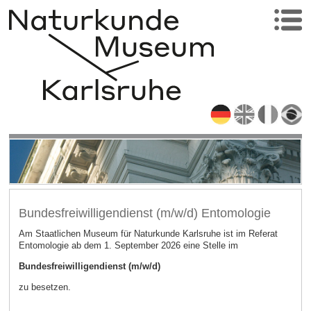
Bundesfreiwilligendienst (m/w/d) Entomologie
Am Staatlichen Museum für Naturkunde Karlsruhe ist im Referat
Entomologie ab dem 1. September 2026 eine Stelle im
Bundesfreiwilligendienst (m/w/d)
zu besetzen.