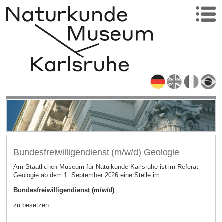
Bundesfreiwilligendienst (m/w/d) Geologie
Am Staatlichen Museum für Naturkunde Karlsruhe ist im Referat
Geologie ab dem 1. September 2026 eine Stelle im
Bundesfreiwilligendienst (m/w/d)
zu besetzen.