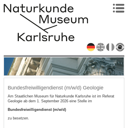
Bundesfreiwilligendienst (m/w/d) Geologie
Am Staatlichen Museum für Naturkunde Karlsruhe ist im Referat
Geologie ab dem 1. September 2026 eine Stelle im
Bundesfreiwilligendienst (m/w/d)
zu besetzen.