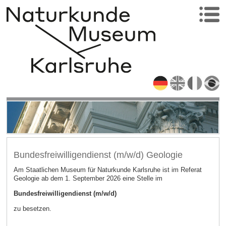
Bundesfreiwilligendienst (m/w/d) Geologie
Am Staatlichen Museum für Naturkunde Karlsruhe ist im Referat
Geologie ab dem 1. September 2026 eine Stelle im
Bundesfreiwilligendienst (m/w/d)
zu besetzen.