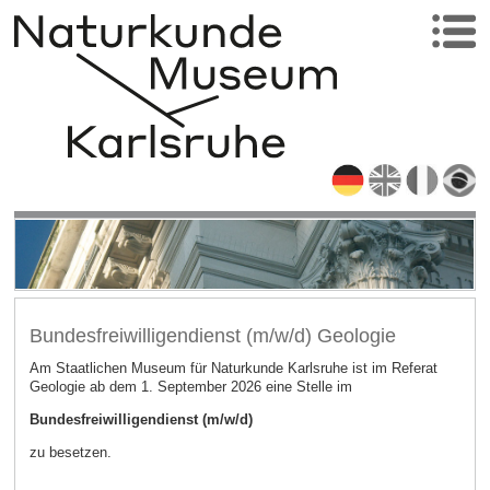
Bundesfreiwilligendienst (m/w/d) Geologie
Am Staatlichen Museum für Naturkunde Karlsruhe ist im Referat
Geologie ab dem 1. September 2026 eine Stelle im
Bundesfreiwilligendienst (m/w/d)
zu besetzen.