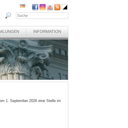
MLUNGEN
INFORMATION
em 1. September 2026 eine Stelle im