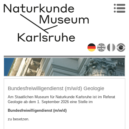
Bundesfreiwilligendienst (m/w/d) Geologie
Am Staatlichen Museum für Naturkunde Karlsruhe ist im Referat
Geologie ab dem 1. September 2026 eine Stelle im
Bundesfreiwilligendienst (m/w/d)
zu besetzen.