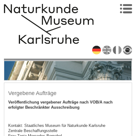
Vergebene Aufträge
Veröffentlichung vergebener Aufträge nach VOB/A nach
erfolgter Beschränkter Ausschreibung
Kontakt: Staatliches Museum für Naturkunde Karlsruhe
Zentrale Beschaffungsstelle
Frau Tanja Mercedes Bernabel