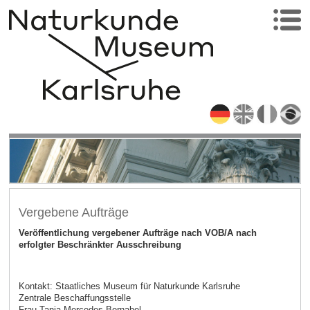
Vergebene Aufträge
Veröffentlichung vergebener Aufträge nach VOB/A nach
erfolgter Beschränkter Ausschreibung
Kontakt: Staatliches Museum für Naturkunde Karlsruhe
Zentrale Beschaffungsstelle
Frau Tanja Mercedes Bernabel