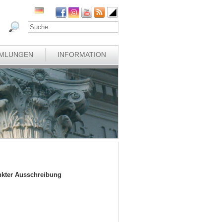
MLUNGEN
INFORMATION
nkter Ausschreibung