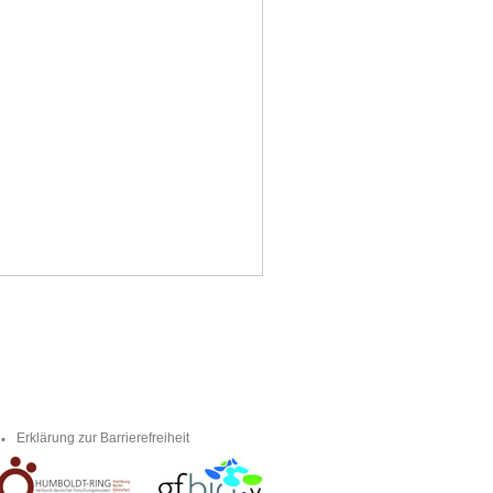
Erklärung zur Barrierefreiheit