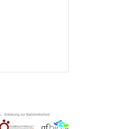
Erklärung zur Barrierefreiheit