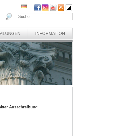
MLUNGEN
INFORMATION
nkter Ausschreibung