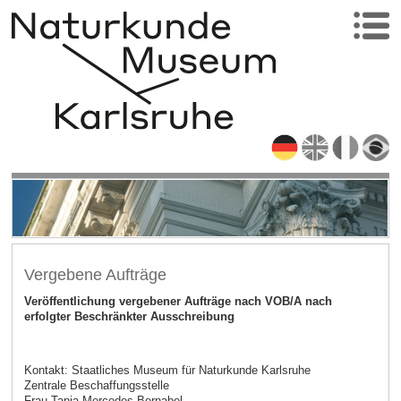
Vergebene Aufträge
Veröffentlichung vergebener Aufträge nach VOB/A nach
erfolgter Beschränkter Ausschreibung
Kontakt: Staatliches Museum für Naturkunde Karlsruhe
Zentrale Beschaffungsstelle
Frau Tanja Mercedes Bernabel