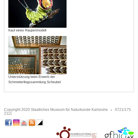
Kauf eines Raupenmodell
Unterstützung beim Erwerb der
Schmetterlingssammlung Scheubel
Copyright 2020 Staatliches Museum für Naturkunde Karlsruhe
0721/175
2111