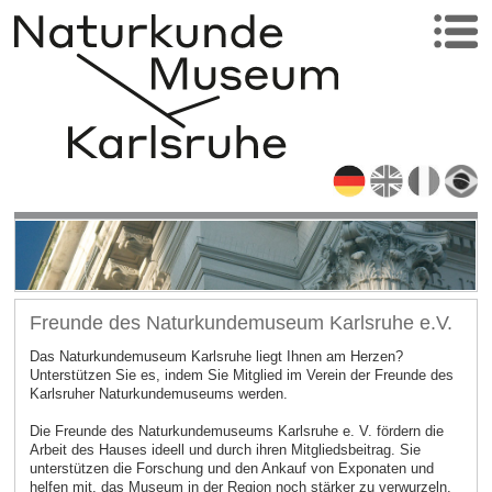
Freunde des Naturkundemuseum Karlsruhe e.V.
Das Naturkundemuseum Karlsruhe liegt Ihnen am Herzen?
Unterstützen Sie es, indem Sie Mitglied im Verein der Freunde des
Karlsruher Naturkundemuseums werden.
Die Freunde des Naturkundemuseums Karlsruhe e. V. fördern die
Arbeit des Hauses ideell und durch ihren Mitgliedsbeitrag. Sie
unterstützen die Forschung und den Ankauf von Exponaten und
helfen mit, das Museum in der Region noch stärker zu verwurzeln.