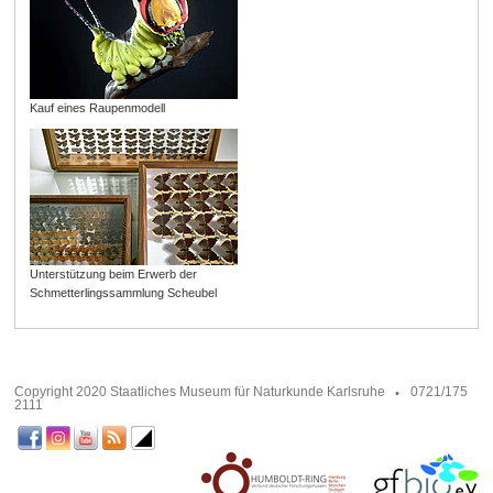
Kauf eines Raupenmodell
Unterstützung beim Erwerb der
Schmetterlingssammlung Scheubel
Copyright 2020 Staatliches Museum für Naturkunde Karlsruhe
0721/175
2111