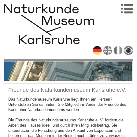
Freunde des Naturkundemuseum Karlsruhe e.V.
Das Naturkundemuseum Karlsruhe liegt Ihnen am Herzen?
Unterstützen Sie es, indem Sie Mitglied im Verein der Freunde des
Karlsruher Naturkundemuseums werden.
Die Freunde des Naturkundemuseums Karlsruhe e. V. fördern die
Arbeit des Hauses ideell und durch ihren Mitgliedsbeitrag. Sie
unterstützen die Forschung und den Ankauf von Exponaten und
helfen mit, das Museum in der Region noch stärker zu verwurzeln.