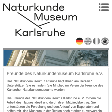
Freunde des Naturkundemuseum Karlsruhe e.V.
Das Naturkundemuseum Karlsruhe liegt Ihnen am Herzen?
Unterstützen Sie es, indem Sie Mitglied im Verein der Freunde des
Karlsruher Naturkundemuseums werden.
Die Freunde des Naturkundemuseums Karlsruhe e. V. fördern die
Arbeit des Hauses ideell und durch ihren Mitgliedsbeitrag. Sie
unterstützen die Forschung und den Ankauf von Exponaten und
helfen mit, das Museum in der Region noch stärker zu verwurzeln.