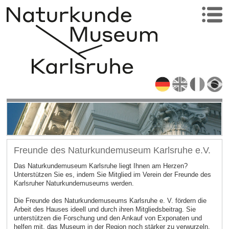
Freunde des Naturkundemuseum Karlsruhe e.V.
Das Naturkundemuseum Karlsruhe liegt Ihnen am Herzen?
Unterstützen Sie es, indem Sie Mitglied im Verein der Freunde des
Karlsruher Naturkundemuseums werden.
Die Freunde des Naturkundemuseums Karlsruhe e. V. fördern die
Arbeit des Hauses ideell und durch ihren Mitgliedsbeitrag. Sie
unterstützen die Forschung und den Ankauf von Exponaten und
helfen mit, das Museum in der Region noch stärker zu verwurzeln.