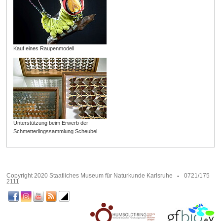
Kauf eines Raupenmodell
Unterstützung beim Erwerb der
Schmetterlingssammlung Scheubel
Copyright 2020 Staatliches Museum für Naturkunde Karlsruhe
0721/175
2111