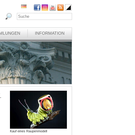
MLUNGEN
INFORMATION
.
Kauf eines Raupenmodell